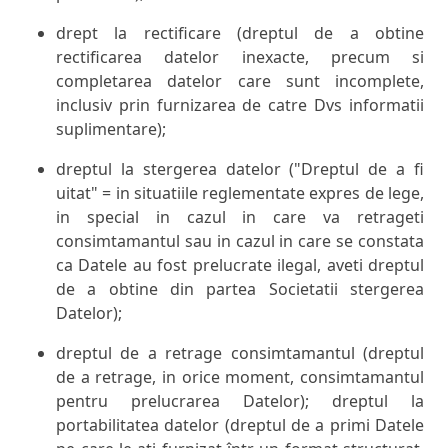
drept la rectificare (dreptul de a obtine
rectificarea datelor inexacte, precum si
completarea datelor care sunt incomplete,
inclusiv prin furnizarea de catre Dvs informatii
suplimentare);
dreptul la stergerea datelor ("Dreptul de a fi
uitat" = in situatiile reglementate expres de lege,
in special in cazul in care va retrageti
consimtamantul sau in cazul in care se constata
ca Datele au fost prelucrate ilegal, aveti dreptul
de a obtine din partea Societatii stergerea
Datelor);
dreptul de a retrage consimtamantul (dreptul
de a retrage, in orice moment, consimtamantul
pentru prelucrarea Datelor); dreptul la
portabilitatea datelor (dreptul de a primi Datele