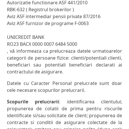
Autorizatie functionare ASF 441/2010
RBK-632 ( Registrul brokerilor )
Aviz ASF intermediar pensii private 87/2016
Aviz ASF furnizor de programe F-0063
UNICREDIT BANK
RO23 BACX 0000 0007 6484 5000
, vă informeaza ca prelucreaza datele urmatoarelor
categorii de persoane fizice: clienti/potentiali clienti,
beneficiari sau potentiali beneficiari declarati ai
contractului de asigurare.
Datele cu Caracter Personal prelucrate sunt doar
cele necesare scopurilor prelucrarii.
Scopurile prelucrarii
: identificarea clientului;
propunerea de cotatii de prima pentru riscurile
identificate si/sau solicitate de client; propunerea de
contracte si conditii de asigurare colectate de la