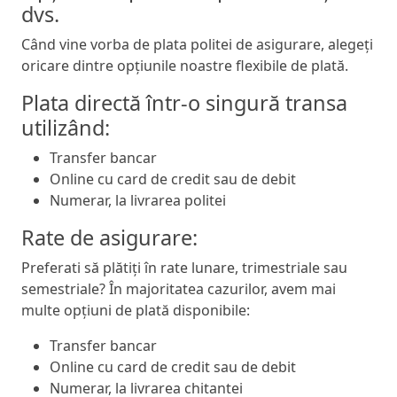
dvs.
Când vine vorba de plata politei de asigurare, alegeți
oricare dintre opțiunile noastre flexibile de plată.
Plata directă într-o singură transa
utilizând:
Transfer bancar
Online cu card de credit sau de debit
Numerar, la livrarea politei
Rate de asigurare:
Preferati să plătiți în rate lunare, trimestriale sau
semestriale? În majoritatea cazurilor, avem mai
multe opțiuni de plată disponibile:
Transfer bancar
Online cu card de credit sau de debit
Numerar, la livrarea chitantei