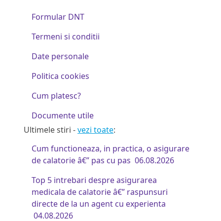
Formular DNT
Termeni si conditii
Date personale
Politica cookies
Cum platesc?
Documente utile
Ultimele stiri -
vezi toate
:
Cum functioneaza, in practica, o asigurare
de calatorie â€” pas cu pas
06.08.2026
Top 5 intrebari despre asigurarea
medicala de calatorie â€” raspunsuri
directe de la un agent cu experienta
04.08.2026